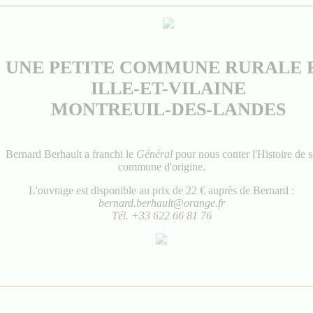
UNE PETITE COMMUNE RURALE 
ILLE-ET-VILAINE
MONTREUIL-DES-LANDES
Bernard Berhault a franchi le
Général
pour nous conter l'Histoire de s
commune d'origine.
L'ouvrage est disponible au prix de 22 € auprès de Bernard :
bernard.berhault@orange.fr
Tél. +33 622 66 81 76