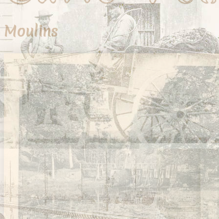
Moulins