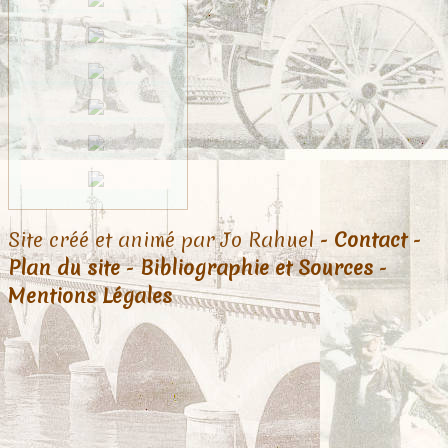
Site créé et animé par Jo Rahuel -
Contact
-
Plan du site
-
Bibliographie et Sources
-
Mentions Légales