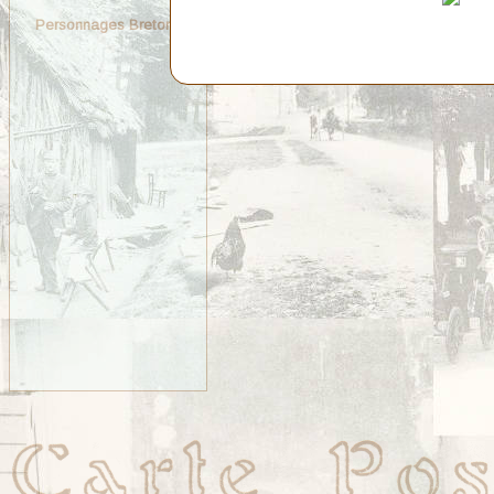
Personnages Bretons