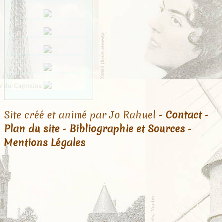
Site créé et animé par Jo Rahuel -
Contact
-
Plan du site
-
Bibliographie et Sources
-
Mentions Légales