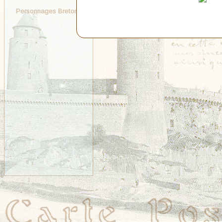
Personnages Bretons