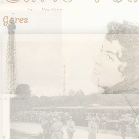
Gares