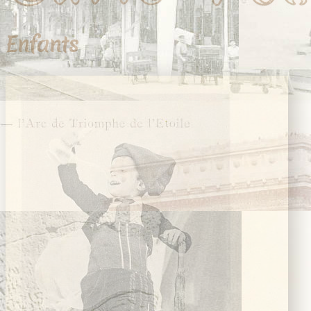
Enfants