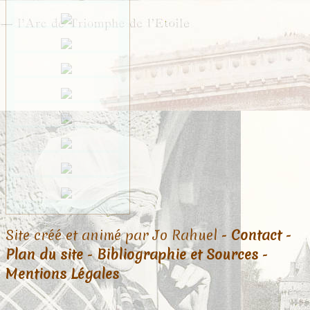
Site créé et animé par Jo Rahuel -
Contact
-
Plan du site
-
Bibliographie et Sources
-
Mentions Légales