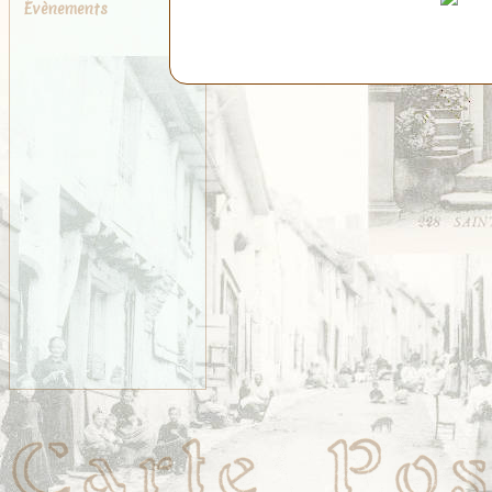
Évènements