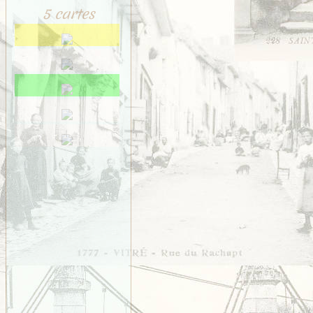
5 cartes