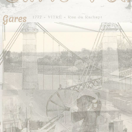
Gares