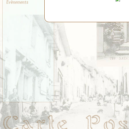
Évènements