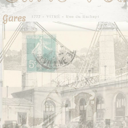
Gares