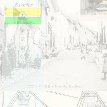
5 cartes