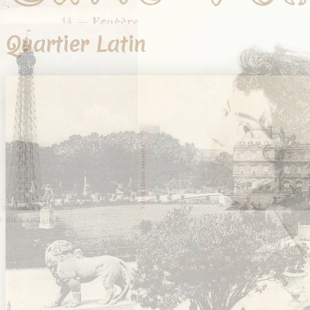
Quartier Latin