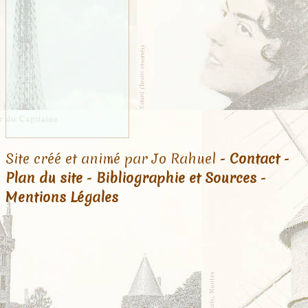
Site créé et animé par Jo Rahuel -
Contact
-
Plan du site
-
Bibliographie et Sources
-
Mentions Légales