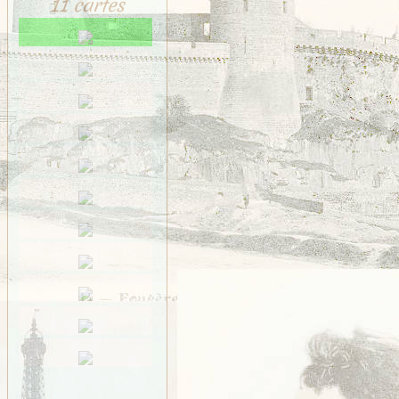
11 cartes