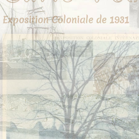
Exposition Coloniale de 1931