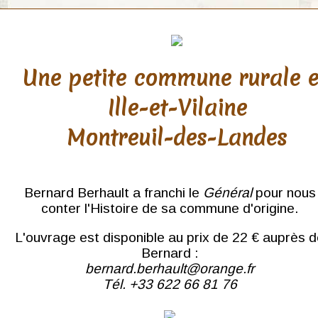
Une petite commune rurale 
Ille-et-Vilaine
Montreuil-des-Landes
Bernard Berhault a franchi le
Général
pour nous
conter l'Histoire de sa commune d'origine.
L'ouvrage est disponible au prix de 22 € auprès 
Bernard :
bernard.berhault@orange.fr
Tél. +33 622 66 81 76