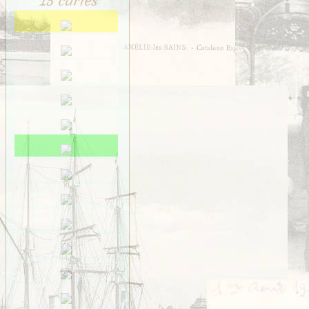
15 cartes