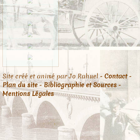
Site créé et animé par Jo Rahuel -
Contact
-
Plan du site
-
Bibliographie et Sources
-
Mentions Légales