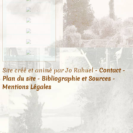
Site créé et animé par Jo Rahuel -
Contact
-
Plan du site
-
Bibliographie et Sources
-
Mentions Légales