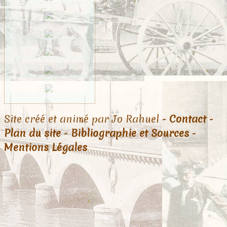
Site créé et animé par Jo Rahuel -
Contact
-
Plan du site
-
Bibliographie et Sources
-
Mentions Légales