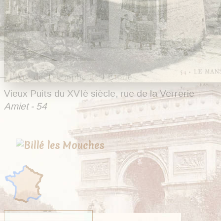
Vieux Puits du XVIè siècle, rue de la Verrerie
Amiet - 54