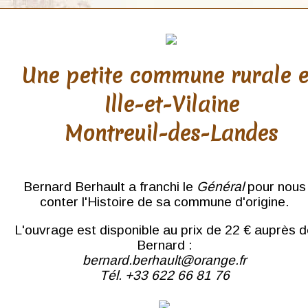
Une petite commune rurale 
Ille-et-Vilaine
Montreuil-des-Landes
Bernard Berhault a franchi le
Général
pour nous
conter l'Histoire de sa commune d'origine.
L'ouvrage est disponible au prix de 22 € auprès 
Bernard :
bernard.berhault@orange.fr
Tél. +33 622 66 81 76