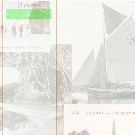
2 cartes