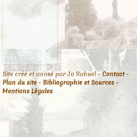
Site créé et animé par Jo Rahuel -
Contact
-
Plan du site
-
Bibliographie et Sources
-
Mentions Légales