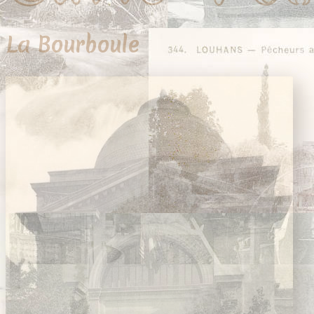
La Bourboule