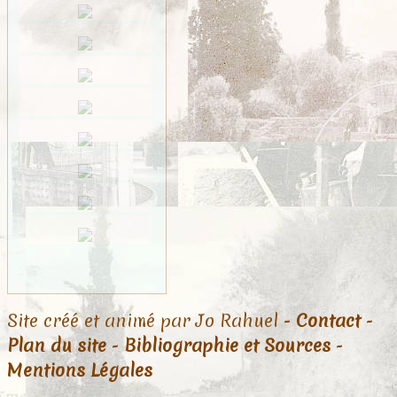
Site créé et animé par Jo Rahuel -
Contact
-
Plan du site
-
Bibliographie et Sources
-
Mentions Légales