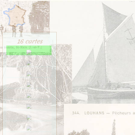
16 cartes