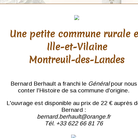
Une petite commune rurale 
Ille-et-Vilaine
Montreuil-des-Landes
Bernard Berhault a franchi le
Général
pour nous
conter l'Histoire de sa commune d'origine.
L'ouvrage est disponible au prix de 22 € auprès 
Bernard :
bernard.berhault@orange.fr
Tél. +33 622 66 81 76