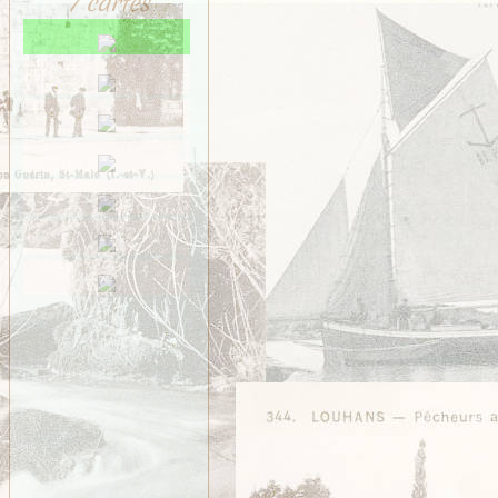
7 cartes