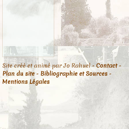
Site créé et animé par Jo Rahuel -
Contact
-
Plan du site
-
Bibliographie et Sources
-
Mentions Légales