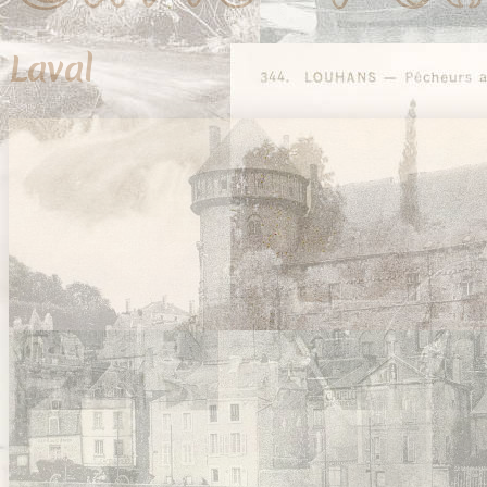
Laval