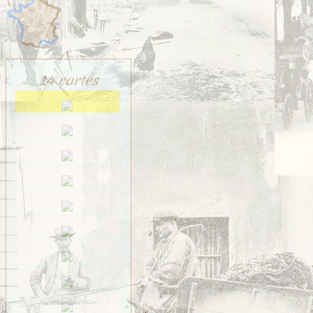
14 cartes