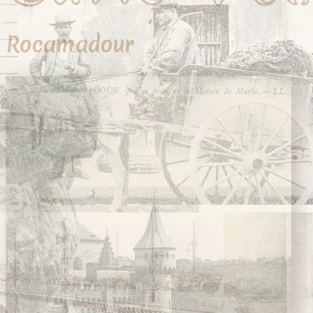
Rocamadour