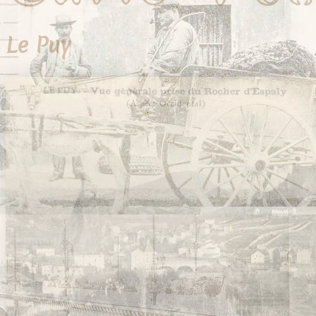
Le Puy