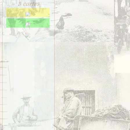
3 cartes