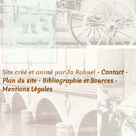
Site créé et animé par Jo Rahuel -
Contact
-
Plan du site
-
Bibliographie et Sources
-
Mentions Légales