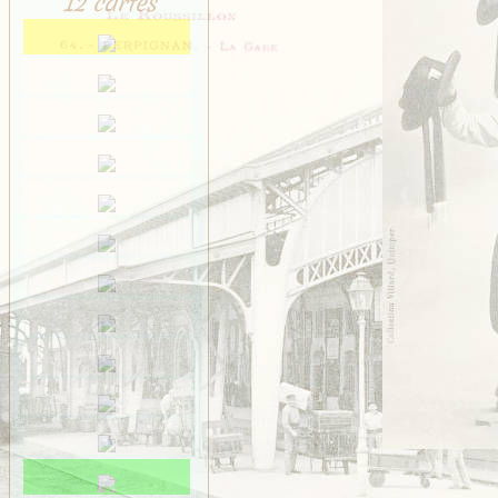
12 cartes