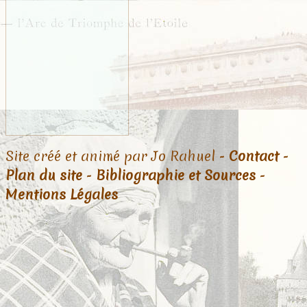
Site créé et animé par Jo Rahuel -
Contact
-
Plan du site
-
Bibliographie et Sources
-
Mentions Légales