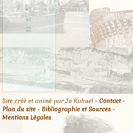
Site créé et animé par Jo Rahuel -
Contact
-
Plan du site
-
Bibliographie et Sources
-
Mentions Légales