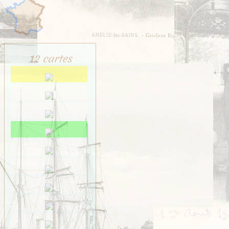
12 cartes