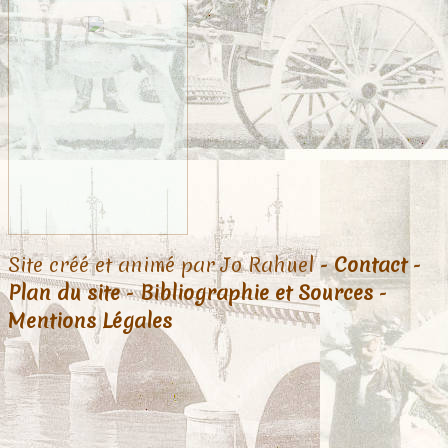
Site créé et animé par Jo Rahuel -
Contact
-
Plan du site
-
Bibliographie et Sources
-
Mentions Légales