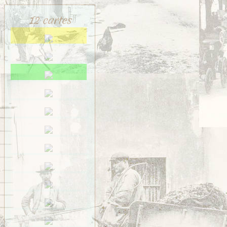
12 cartes