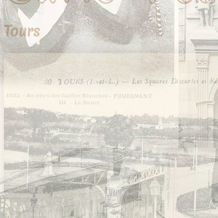
Tours