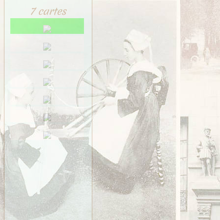
7 cartes