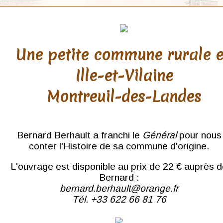
Une petite commune rurale 
Ille-et-Vilaine
Montreuil-des-Landes
Bernard Berhault a franchi le
Général
pour nous
conter l'Histoire de sa commune d'origine.
L'ouvrage est disponible au prix de 22 € auprès 
Bernard :
bernard.berhault@orange.fr
Tél. +33 622 66 81 76