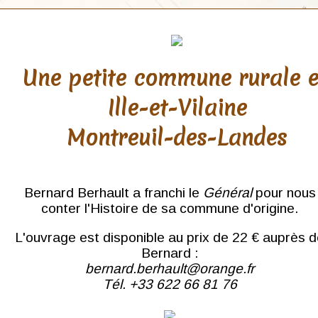
Une petite commune rurale 
Ille-et-Vilaine
Montreuil-des-Landes
Bernard Berhault a franchi le
Général
pour nous
conter l'Histoire de sa commune d'origine.
L'ouvrage est disponible au prix de 22 € auprès 
Bernard :
bernard.berhault@orange.fr
Tél. +33 622 66 81 76