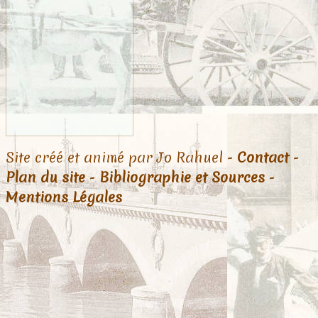
Site créé et animé par Jo Rahuel -
Contact
-
Plan du site
-
Bibliographie et Sources
-
Mentions Légales