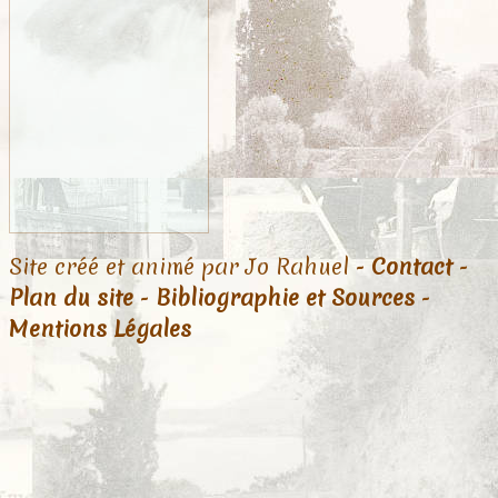
Site créé et animé par Jo Rahuel -
Contact
-
Plan du site
-
Bibliographie et Sources
-
Mentions Légales