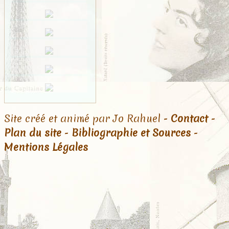
Site créé et animé par Jo Rahuel -
Contact
-
Plan du site
-
Bibliographie et Sources
-
Mentions Légales