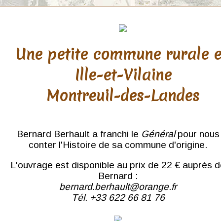
Une petite commune rurale 
Ille-et-Vilaine
Montreuil-des-Landes
Bernard Berhault a franchi le
Général
pour nous
conter l'Histoire de sa commune d'origine.
L'ouvrage est disponible au prix de 22 € auprès 
Bernard :
bernard.berhault@orange.fr
Tél. +33 622 66 81 76