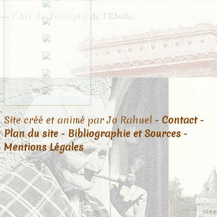
Site créé et animé par Jo Rahuel -
Contact
-
Plan du site
-
Bibliographie et Sources
-
Mentions Légales