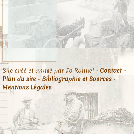
Site créé et animé par Jo Rahuel -
Contact
-
Plan du site
-
Bibliographie et Sources
-
Mentions Légales