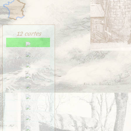
12 cartes