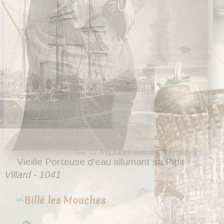
Vieille Porteuse d'eau allumant sa Pipe
Villard - 1041