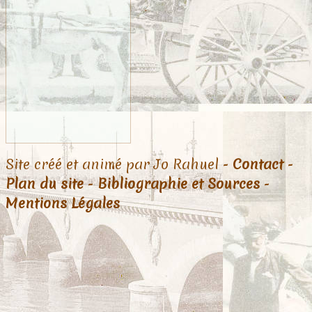
Site créé et animé par Jo Rahuel -
Contact
-
Plan du site
-
Bibliographie et Sources
-
Mentions Légales