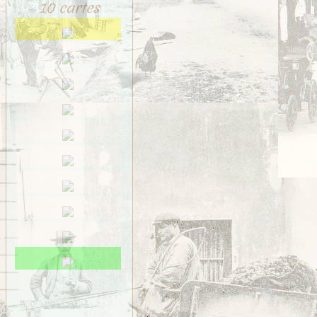
10 cartes