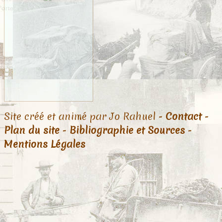
Site créé et animé par Jo Rahuel -
Contact
-
Plan du site
-
Bibliographie et Sources
-
Mentions Légales