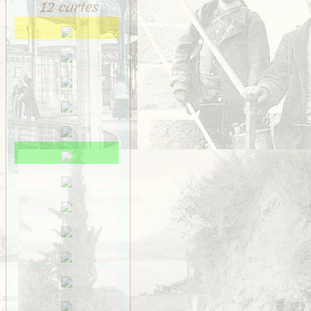
12 cartes