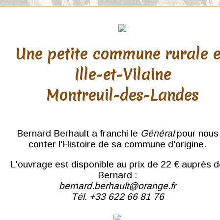
Une petite commune rurale 
Ille-et-Vilaine
Montreuil-des-Landes
Bernard Berhault a franchi le
Général
pour nous
conter l'Histoire de sa commune d'origine.
L'ouvrage est disponible au prix de 22 € auprès 
Bernard :
bernard.berhault@orange.fr
Tél. +33 622 66 81 76