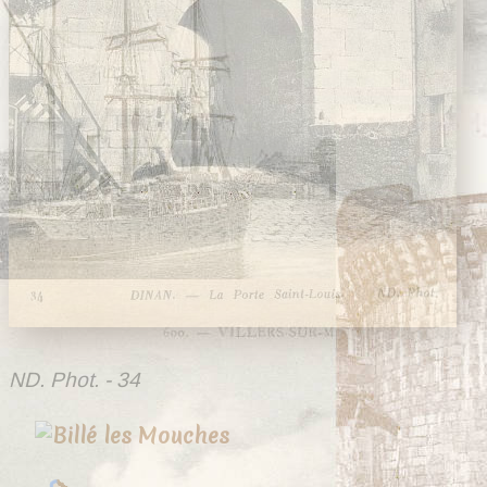
ND. Phot. - 34