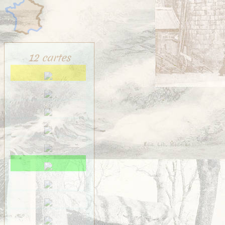
12 cartes