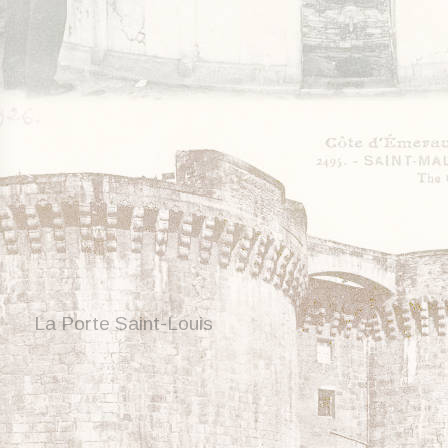
La Porte Saint-Louis